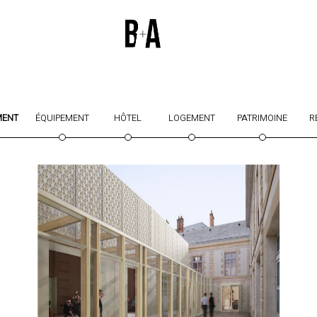
MENT
ÉQUIPEMENT
HÔTEL
LOGEMENT
PATRIMOINE
R