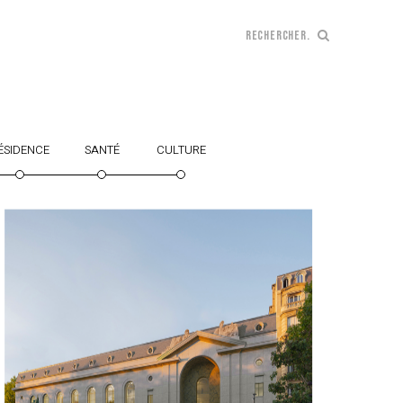
ÉSIDENCE
SANTÉ
CULTURE