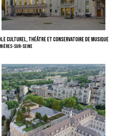
ÔLE CULTUREL, THÉÂTRE ET CONSERVATOIRE DE MUSIQUE
NIÈRES-SUR-SEINE