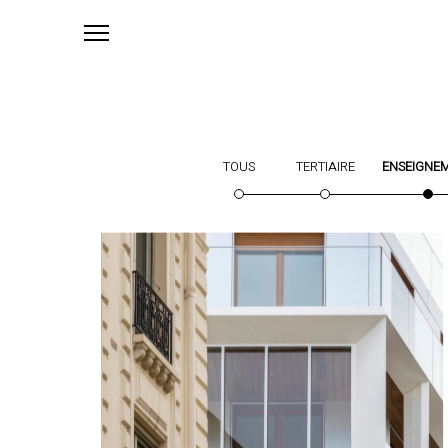
TOUS
TERTIAIRE
ENSEIGNE