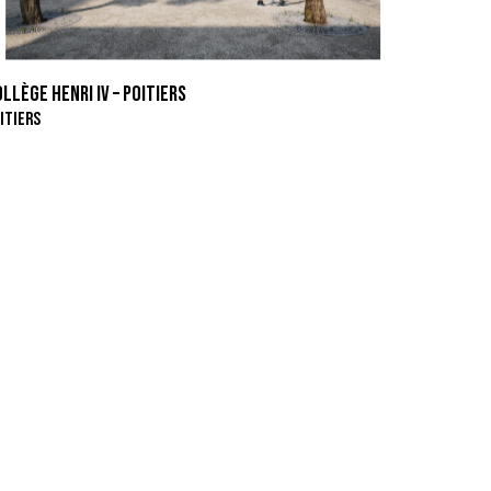
LLÈGE HENRI IV – POITIERS
ITIERS