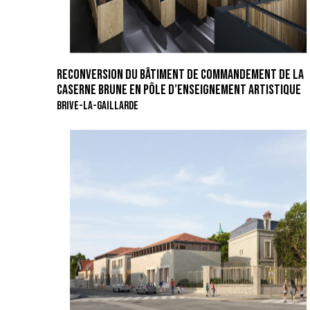
RECONVERSION DU BÂTIMENT DE COMMANDEMENT DE LA
CASERNE BRUNE EN PÔLE D’ENSEIGNEMENT ARTISTIQUE
BRIVE-LA-GAILLARDE