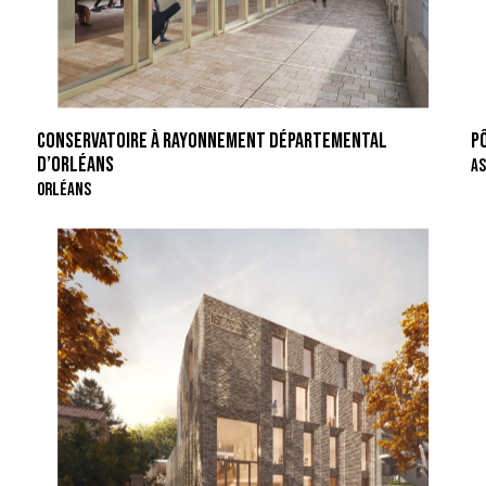
CONSERVATOIRE À RAYONNEMENT DÉPARTEMENTAL
P
D’ORLÉANS
AS
ORLÉANS