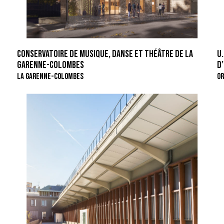
CONSERVATOIRE DE MUSIQUE, DANSE ET THÉÂTRE DE LA
U
GARENNE-COLOMBES
D
LA GARENNE-COLOMBES
OR