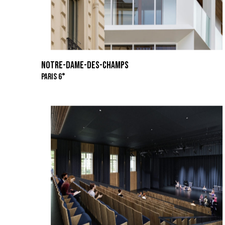
NOTRE-DAME-DES-CHAMPS
PARIS 6°