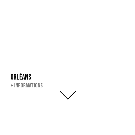
ORLÉANS
+
INFORMATIONS