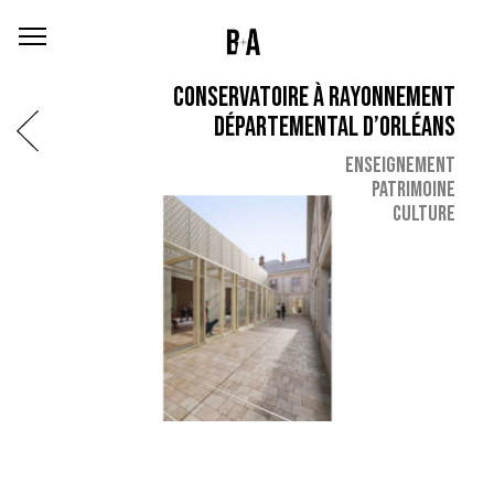
CONSERVATOIRE À RAYONNEMENT
DÉPARTEMENTAL D’ORLÉANS
ENSEIGNEMENT
PATRIMOINE
CULTURE