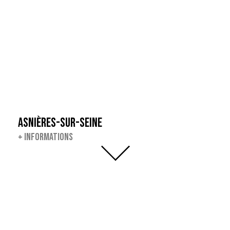
ASNIÈRES-SUR-SEINE
+
INFORMATIONS