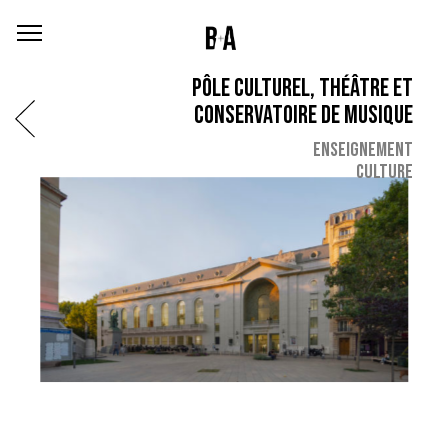
PÔLE CULTUREL, THÉÂTRE ET
CONSERVATOIRE DE MUSIQUE
ENSEIGNEMENT
CULTURE