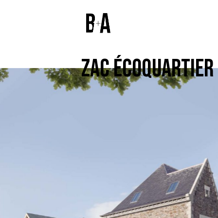
ZAC ÉCOQUARTIER 