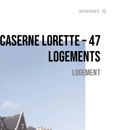
CASERNE LORETTE – 47
LOGEMENTS
LOGEMENT