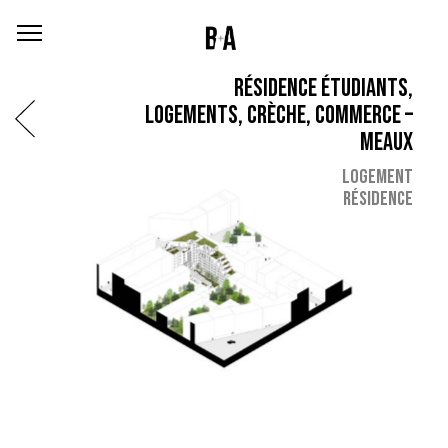
RÉSIDENCE ÉTUDIANTS,
LOGEMENTS, CRÈCHE, COMMERCE –
MEAUX
LOGEMENT
RÉSIDENCE