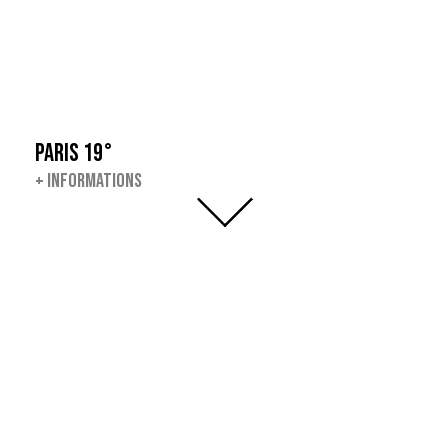
PARIS 19°
+
INFORMATIONS