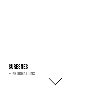
SURESNES
+
INFORMATIONS