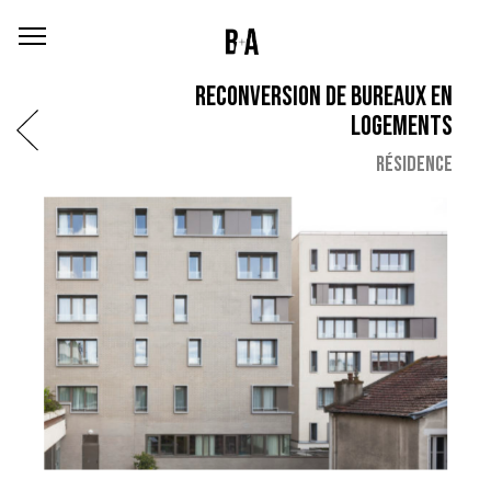
RECONVERSION DE BUREAUX EN
LOGEMENTS
RÉSIDENCE