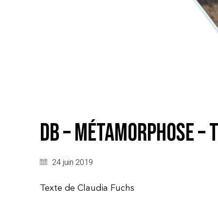
DB – Métamorphose – T
24 juin 2019
Texte de Claudia Fuchs