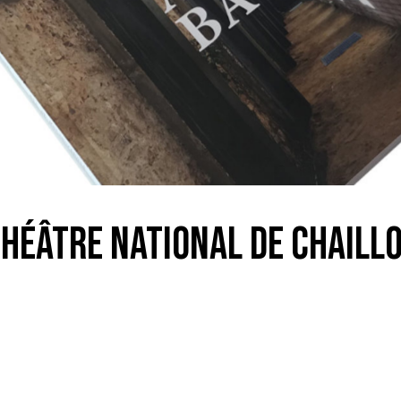
héâtre National de Chaill