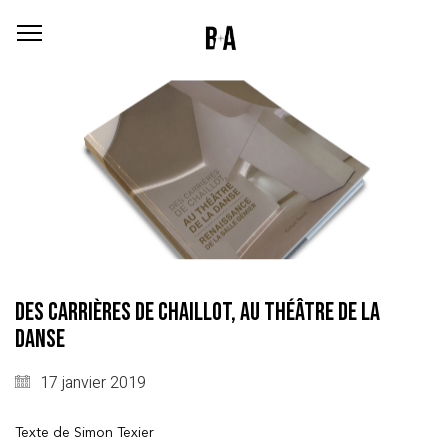
DES CARRIÈRES DE CHAILLOT, AU THÉÂTRE DE LA
DANSE
17 janvier 2019
Texte de Simon Texier