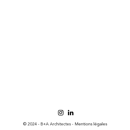
© 2024 - B+A Architectes -
Mentions légales