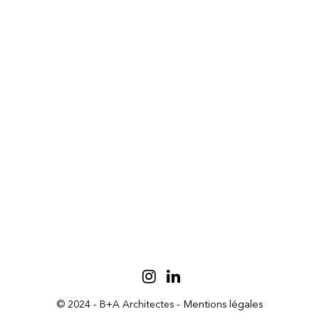
© 2024 - B+A Architectes -
Mentions légales