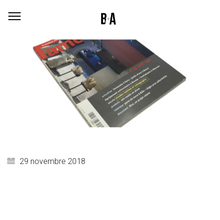
29 novembre 2018